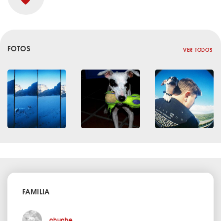
FOTOS
VER TODOS
FAMILIA
chuche