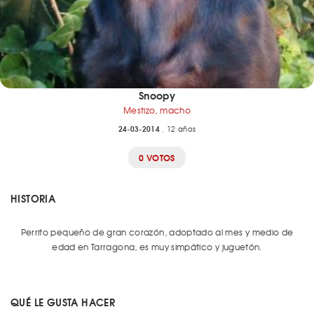
Snoopy
Mestizo, macho
24-03-2014
, 12 años
0 VOTOS
HISTORIA
Perrito pequeño de gran corazón, adoptado al mes y medio de
edad en Tarragona, es muy simpático y juguetón.
QUÉ LE GUSTA HACER