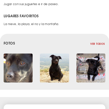
Jugar con sus juguetes e ir de paseo.
LUGARES FAVORITOS
La nieve, la playa, el rio y la montaña.
FOTOS
VER TODOS