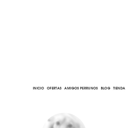
INICIO
OFERTAS
AMIGOS PERRUNOS
BLOG
TIENDA