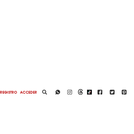
REGISTRO
ACCEDER