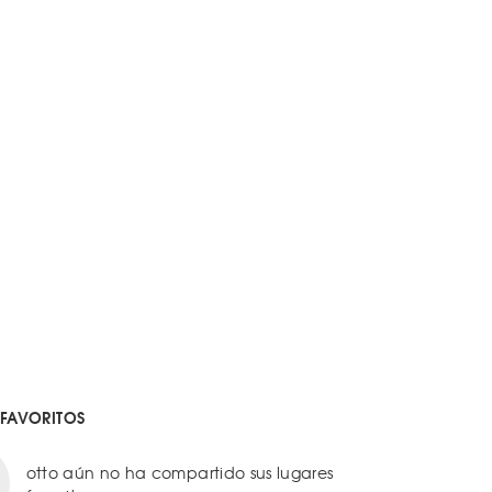
 FAVORITOS
otto aún no ha compartido sus lugares