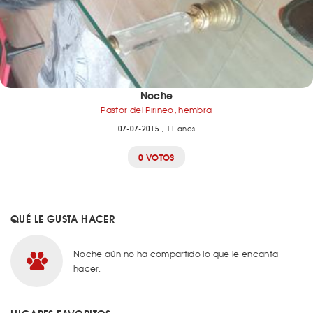
Noche
Pastor del Pirineo, hembra
07-07-2015
, 11 años
0 VOTOS
QUÉ LE GUSTA HACER
Noche aún no ha compartido lo que le encanta
hacer.