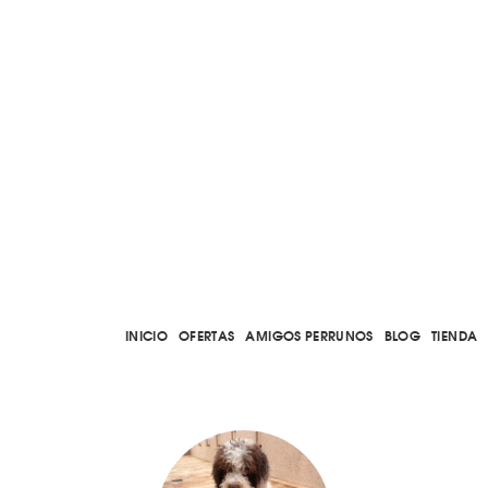
INICIO
OFERTAS
AMIGOS PERRUNOS
BLOG
TIENDA