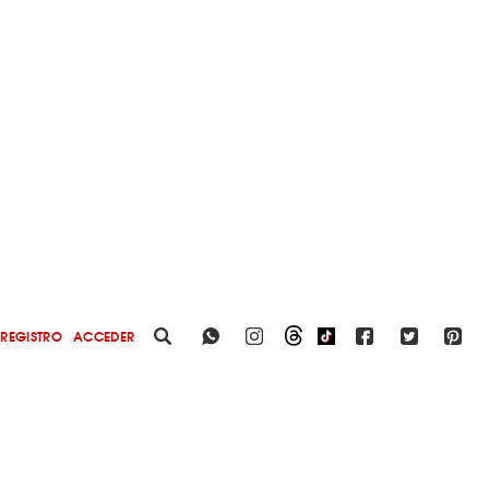
REGISTRO
ACCEDER