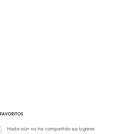
 FAVORITOS
Hada aún no ha compartido sus lugares