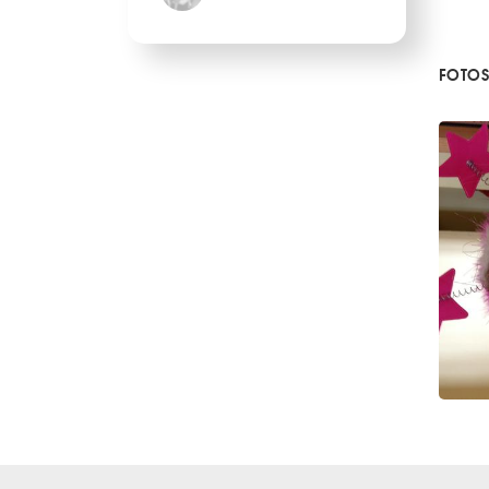
FOTOS