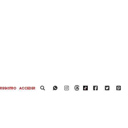
REGISTRO
ACCEDER