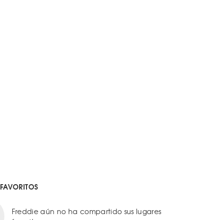
 FAVORITOS
Freddie aún no ha compartido sus lugares