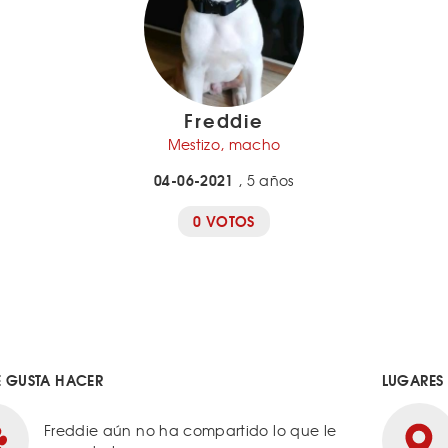
Freddie
Mestizo, macho
04-06-2021
, 5 años
0 VOTOS
E GUSTA HACER
LUGARES
Freddie aún no ha compartido lo que le