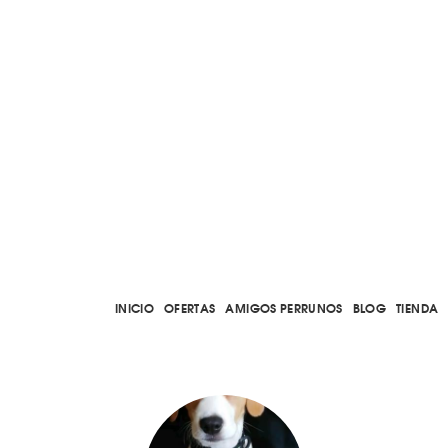
INICIO
OFERTAS
AMIGOS PERRUNOS
BLOG
TIENDA