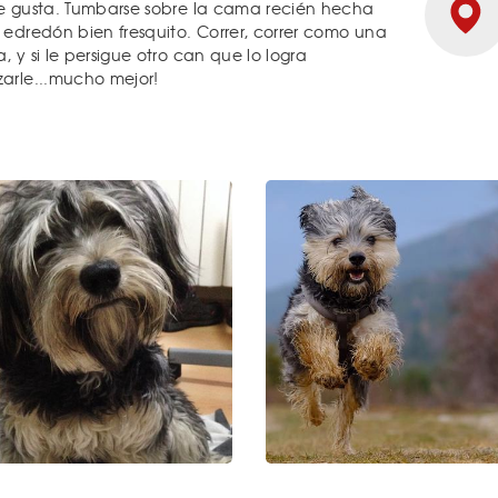
e gusta. Tumbarse sobre la cama recién hecha
 edredón bien fresquito. Correr, correr como una
, y si le persigue otro can que lo logra
arle...mucho mejor!