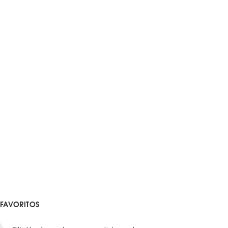
 FAVORITOS