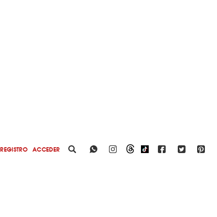
REGISTRO
ACCEDER