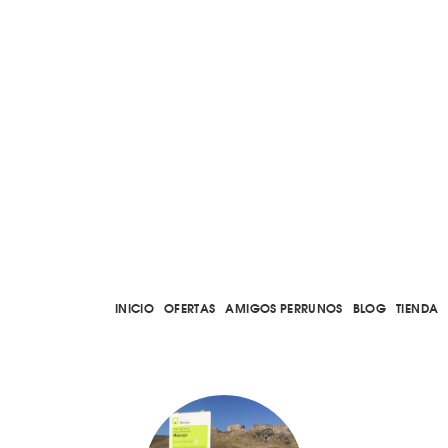
INICIO
OFERTAS
AMIGOS PERRUNOS
BLOG
TIENDA