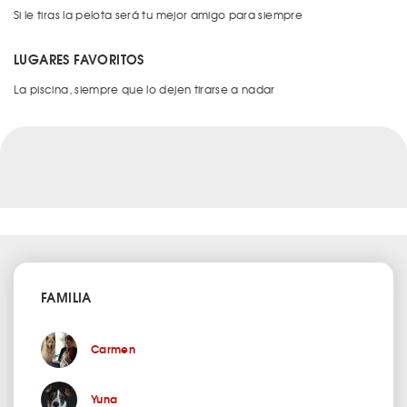
Si le tiras la pelota será tu mejor amigo para siempre
LUGARES FAVORITOS
La piscina, siempre que lo dejen tirarse a nadar
FAMILIA
Carmen
Yuna