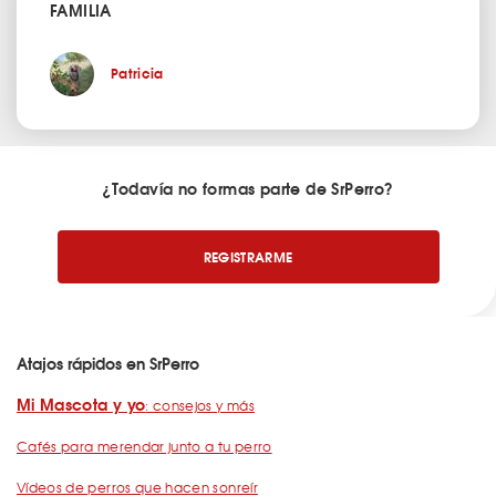
FAMILIA
Patricia
¿Todavía no formas parte de SrPerro?
REGISTRARME
Atajos rápidos en SrPerro
Mi Mascota y yo
: consejos y más
Cafés para merendar junto a tu perro
Vídeos de perros que hacen sonreír