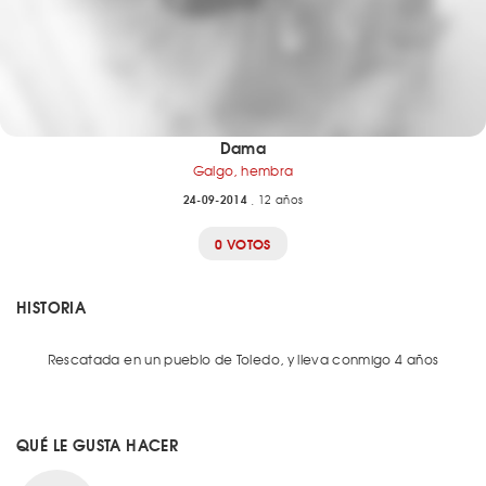
Dama
Galgo, hembra
24-09-2014
, 12 años
0 VOTOS
HISTORIA
Rescatada en un pueblo de Toledo, y lleva conmigo 4 años
QUÉ LE GUSTA HACER