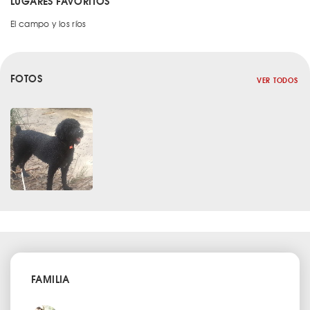
LUGARES FAVORITOS
El campo y los ríos
FOTOS
VER TODOS
FAMILIA