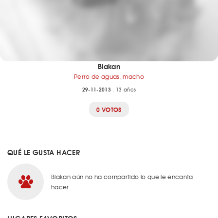
Blakan
Perro de aguas, macho
29-11-2013
, 13 años
0 VOTOS
QUÉ LE GUSTA HACER
Blakan aún no ha compartido lo que le encanta
hacer.