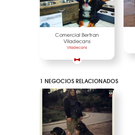
Comercial Bertran
Viladecans
Viladecans
1 NEGOCIOS RELACIONADOS