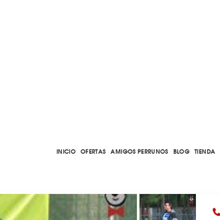
INICIO
OFERTAS
AMIGOS PERRUNOS
BLOG
TIENDA