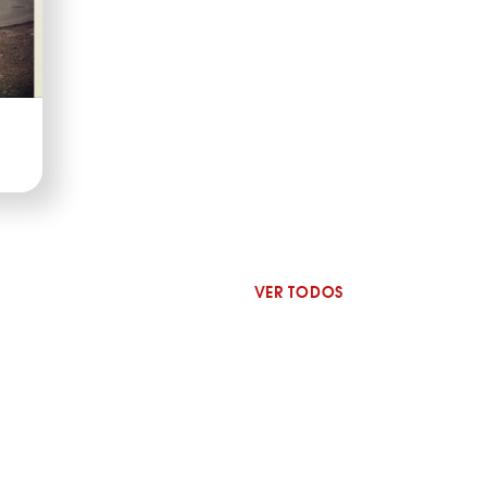
VER TODOS