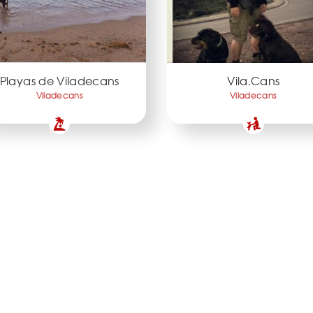
Playas de Viladecans
Vila.Cans
Viladecans
Viladecans