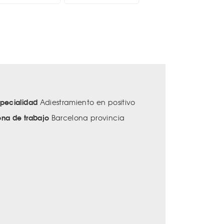
specialidad
Adiestramiento en positivo
ona de trabajo
Barcelona provincia