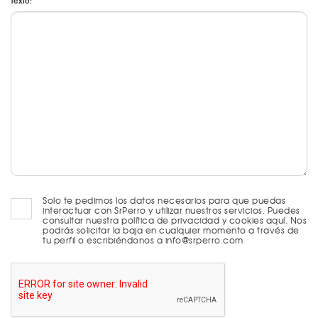
Texto:
Solo te pedimos los datos necesarios para que puedas
interactuar con SrPerro y utilizar nuestros servicios. Puedes
consultar nuestra política de privacidad y cookies aquí. Nos
podrás solicitar la baja en cualquier momento a través de
tu perfil o escribiéndonos a info@srperro.com