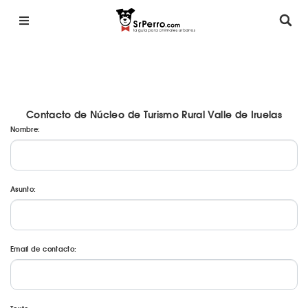
Contacto de Núcleo de Turismo Rural Valle de Iruelas
Nombre:
Asunto:
Email de contacto: