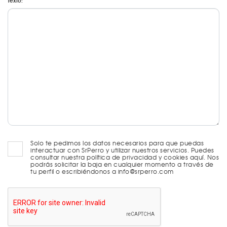
Texto:
Solo te pedimos los datos necesarios para que puedas
interactuar con SrPerro y utilizar nuestros servicios. Puedes
consultar nuestra política de privacidad y cookies aquí. Nos
podrás solicitar la baja en cualquier momento a través de
tu perfil o escribiéndonos a info@srperro.com