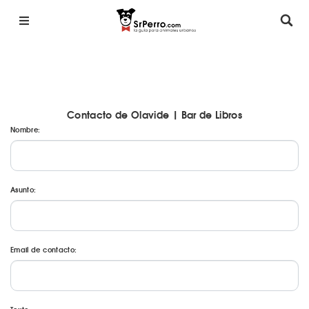
Contacto de Olavide | Bar de Libros
Nombre:
Asunto:
Email de contacto: