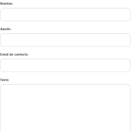
Nombre:
Asunto:
Email de contacto:
Texto: