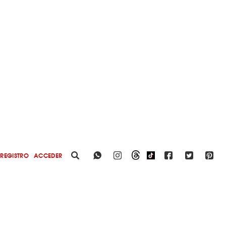
REGISTRO
ACCEDER