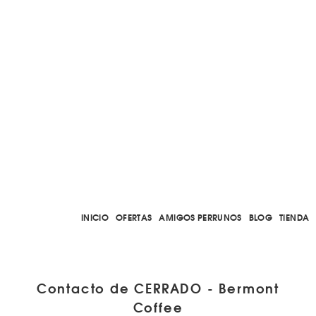
INICIO
OFERTAS
AMIGOS PERRUNOS
BLOG
TIENDA
Contacto de CERRADO - Bermont
Coffee