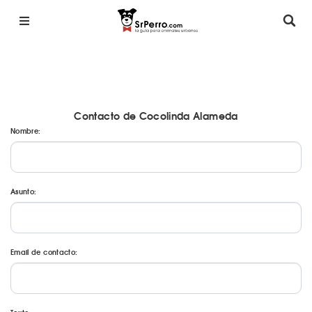
Contacto de Cocolinda Alameda
Nombre:
Asunto:
Email de contacto: