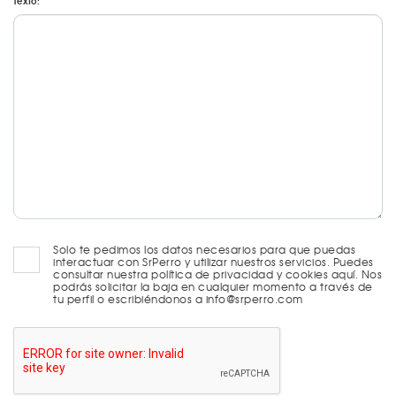
Texto:
Solo te pedimos los datos necesarios para que puedas
interactuar con SrPerro y utilizar nuestros servicios. Puedes
consultar nuestra política de privacidad y cookies aquí. Nos
podrás solicitar la baja en cualquier momento a través de
tu perfil o escribiéndonos a info@srperro.com