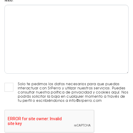
Texto:
Solo te pedimos los datos necesarios para que puedas
interactuar con SrPerro y utilizar nuestros servicios. Puedes
consultar nuestra política de privacidad y cookies aquí. Nos
podrás solicitar la baja en cualquier momento a través de
tu perfil o escribiéndonos a info@srperro.com