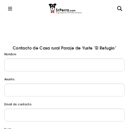
Contacto de Casa rural Paraje de Yuste "El Refugio"
Nombre:
Asunto:
Email de contacto: