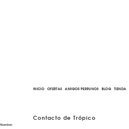
INICIO
OFERTAS
AMIGOS PERRUNOS
BLOG
TIENDA
Contacto de Trópico
Nombre: