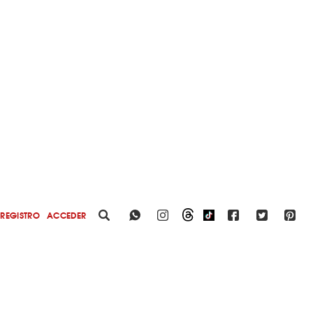
REGISTRO
ACCEDER