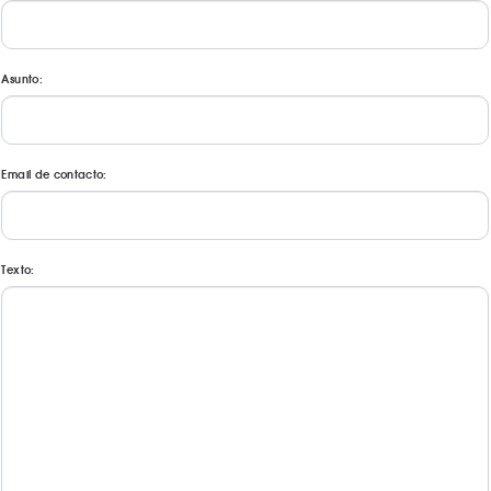
Asunto:
Email de contacto:
Texto: