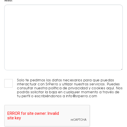
Texto:
Solo te pedimos los datos necesarios para que puedas
interactuar con SrPerro y utilizar nuestros servicios. Puedes
consultar nuestra política de privacidad y cookies aquí. Nos
podrás solicitar la baja en cualquier momento a través de
tu perfil o escribiéndonos a info@srperro.com