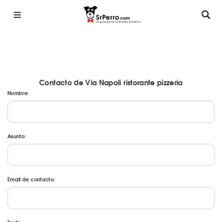
Contacto de Via Napoli ristorante pizzeria
Nombre:
Asunto:
Email de contacto: