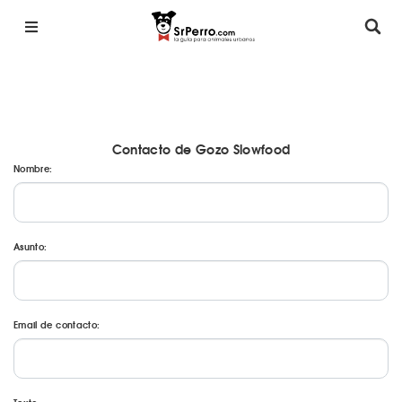
Contacto de Gozo Slowfood
Nombre:
Asunto:
Email de contacto: