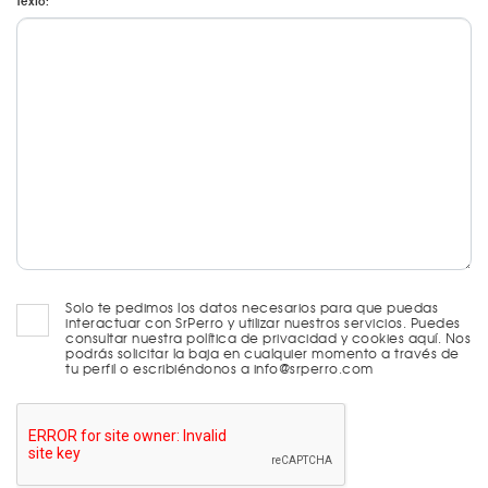
Texto:
Solo te pedimos los datos necesarios para que puedas
interactuar con SrPerro y utilizar nuestros servicios. Puedes
consultar nuestra política de privacidad y cookies aquí. Nos
podrás solicitar la baja en cualquier momento a través de
tu perfil o escribiéndonos a info@srperro.com