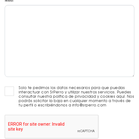
Texto:
Solo te pedimos los datos necesarios para que puedas
interactuar con SrPerro y utilizar nuestros servicios. Puedes
consultar nuestra política de privacidad y cookies aquí. Nos
podrás solicitar la baja en cualquier momento a través de
tu perfil o escribiéndonos a info@srperro.com