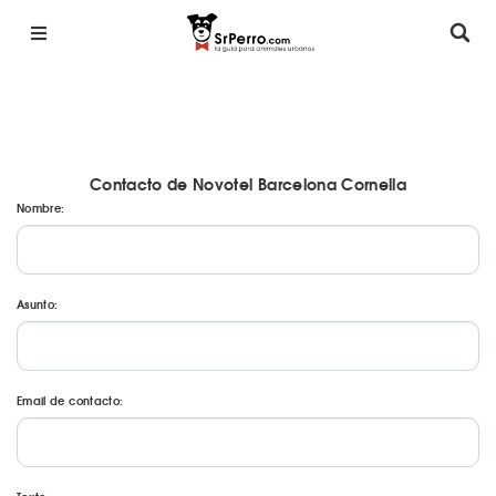
Contacto de Novotel Barcelona Cornella
Nombre:
Asunto:
Email de contacto: