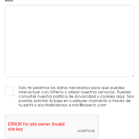
Texto:
Solo te pedimos los datos necesarios para que puedas
interactuar con SrPerro y utilizar nuestros servicios. Puedes
consultar nuestra política de privacidad y cookies aquí. Nos
podrás solicitar la baja en cualquier momento a través de
tu perfil o escribiéndonos a info@srperro.com