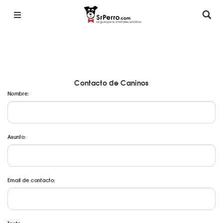
Contacto de Caninos
Nombre:
Asunto:
Email de contacto: