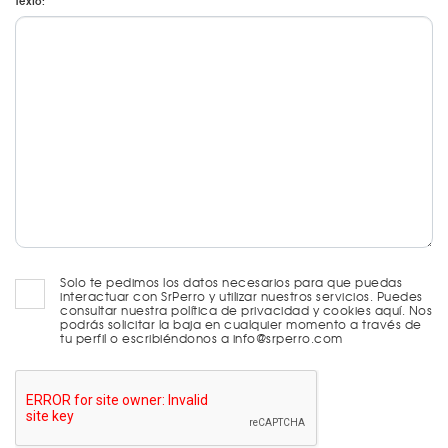
Texto:
Solo te pedimos los datos necesarios para que puedas
interactuar con SrPerro y utilizar nuestros servicios. Puedes
consultar nuestra política de privacidad y cookies aquí. Nos
podrás solicitar la baja en cualquier momento a través de
tu perfil o escribiéndonos a info@srperro.com