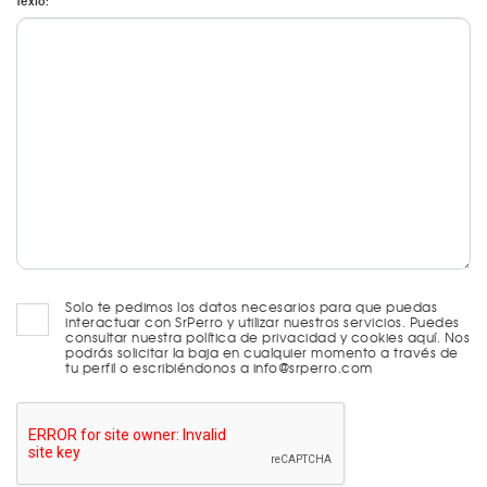
Texto:
Solo te pedimos los datos necesarios para que puedas
interactuar con SrPerro y utilizar nuestros servicios. Puedes
consultar nuestra política de privacidad y cookies aquí. Nos
podrás solicitar la baja en cualquier momento a través de
tu perfil o escribiéndonos a info@srperro.com