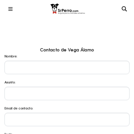
Contacto de Vega Álamo
Nombre:
Asunto:
Email de contacto: