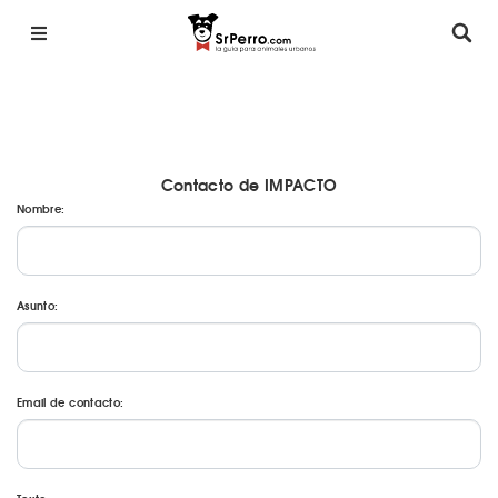
Contacto de IMPACTO
Nombre:
Asunto:
Email de contacto: