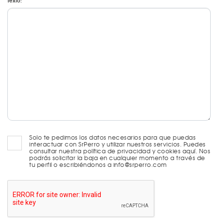
Texto:
Solo te pedimos los datos necesarios para que puedas
interactuar con SrPerro y utilizar nuestros servicios. Puedes
consultar nuestra política de privacidad y cookies aquí. Nos
podrás solicitar la baja en cualquier momento a través de
tu perfil o escribiéndonos a info@srperro.com