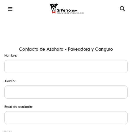
Contacto de Azahara - Paseadora y Canguro
Nombre:
Asunto:
Email de contacto: