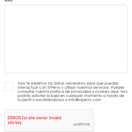
Texto:
Solo te pedimos los datos necesarios para que puedas
interactuar con SrPerro y utilizar nuestros servicios. Puedes
consultar nuestra política de privacidad y cookies aquí. Nos
podrás solicitar la baja en cualquier momento a través de
tu perfil o escribiéndonos a info@srperro.com