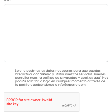
Texto:
Solo te pedimos los datos necesarios para que puedas
interactuar con SrPerro y utilizar nuestros servicios. Puedes
consultar nuestra política de privacidad y cookies aquí. Nos
podrás solicitar la baja en cualquier momento a través de
tu perfil o escribiéndonos a info@srperro.com