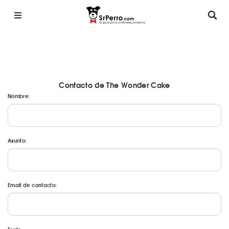
Contacto de The Wonder Cake
Nombre:
Asunto:
Email de contacto: