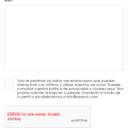
Texto:
Solo te pedimos los datos necesarios para que puedas
interactuar con SrPerro y utilizar nuestros servicios. Puedes
consultar nuestra política de privacidad y cookies aquí. Nos
podrás solicitar la baja en cualquier momento a través de
tu perfil o escribiéndonos a info@srperro.com