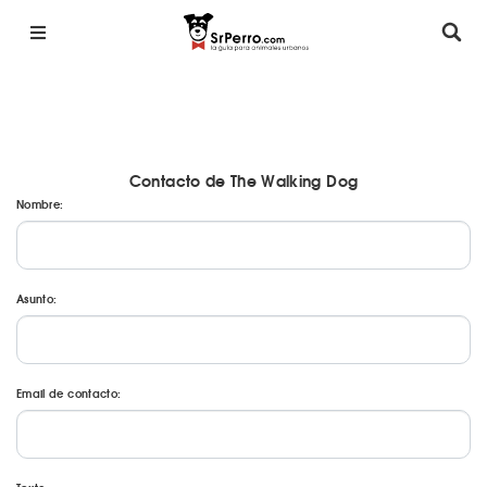
Contacto de The Walking Dog
Nombre:
Asunto:
Email de contacto: