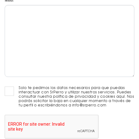
Texto:
Solo te pedimos los datos necesarios para que puedas
interactuar con SrPerro y utilizar nuestros servicios. Puedes
consultar nuestra política de privacidad y cookies aquí. Nos
podrás solicitar la baja en cualquier momento a través de
tu perfil o escribiéndonos a info@srperro.com