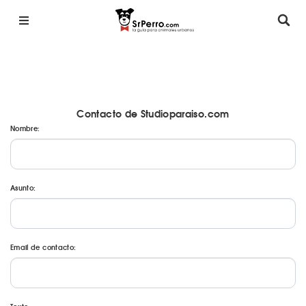
Contacto de Studioparaiso.com
Nombre:
Asunto:
Email de contacto: