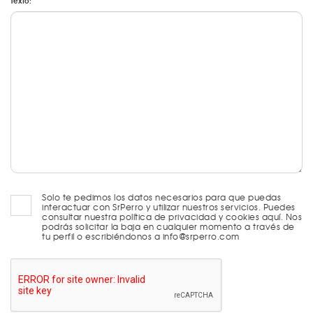
Texto:
Solo te pedimos los datos necesarios para que puedas
interactuar con SrPerro y utilizar nuestros servicios. Puedes
consultar nuestra política de privacidad y cookies aquí. Nos
podrás solicitar la baja en cualquier momento a través de
tu perfil o escribiéndonos a info@srperro.com