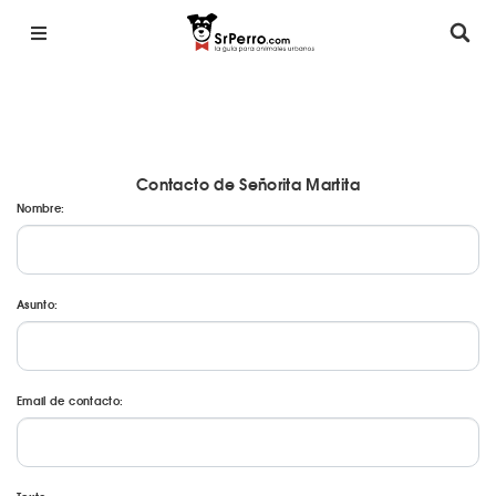
Contacto de Señorita Martita
Nombre:
Asunto:
Email de contacto: