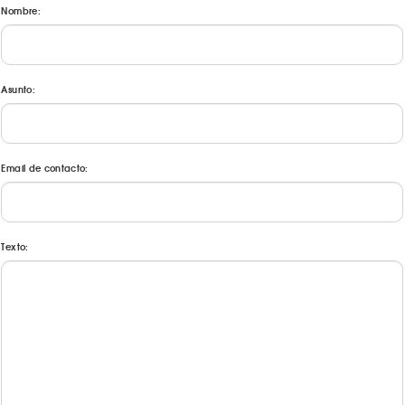
Nombre:
Asunto:
Email de contacto:
Texto: