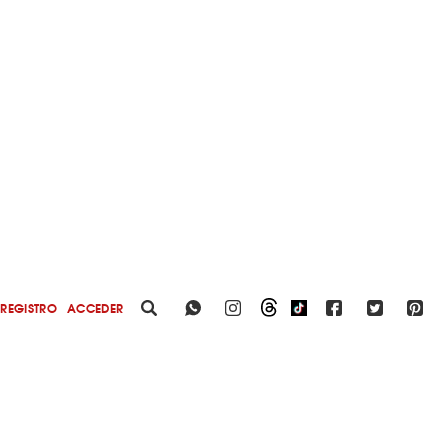
REGISTRO
ACCEDER