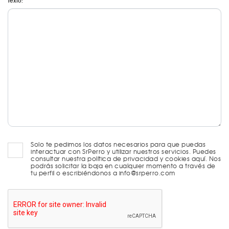
Texto:
Solo te pedimos los datos necesarios para que puedas
interactuar con SrPerro y utilizar nuestros servicios. Puedes
consultar nuestra política de privacidad y cookies aquí. Nos
podrás solicitar la baja en cualquier momento a través de
tu perfil o escribiéndonos a info@srperro.com