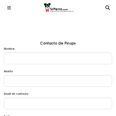
Contacto de Pinups
Nombre:
Asunto:
Email de contacto: