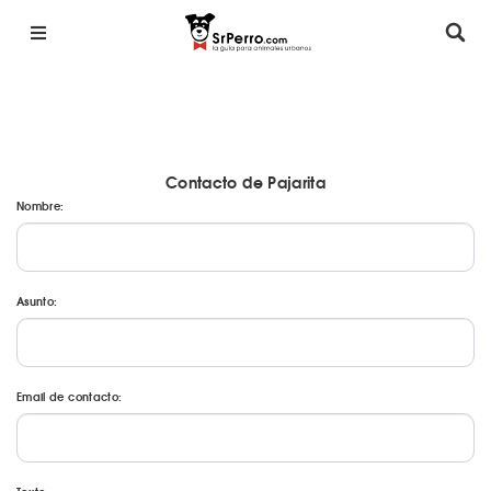
Contacto de Pajarita
Nombre:
Asunto:
Email de contacto: