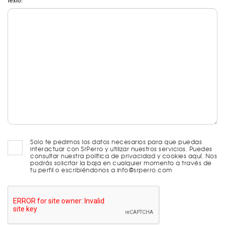
Texto:
Solo te pedimos los datos necesarios para que puedas
interactuar con SrPerro y utilizar nuestros servicios. Puedes
consultar nuestra política de privacidad y cookies aquí. Nos
podrás solicitar la baja en cualquier momento a través de
tu perfil o escribiéndonos a info@srperro.com