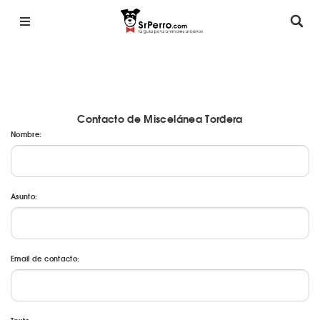
Contacto de Miscelánea Tordera
Nombre:
Asunto:
Email de contacto: