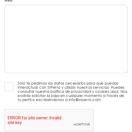
Texto:
Solo te pedimos los datos necesarios para que puedas
interactuar con SrPerro y utilizar nuestros servicios. Puedes
consultar nuestra política de privacidad y cookies aquí. Nos
podrás solicitar la baja en cualquier momento a través de
tu perfil o escribiéndonos a info@srperro.com