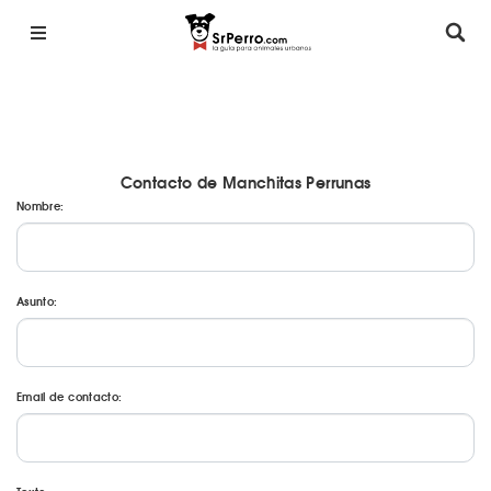
Contacto de Manchitas Perrunas
Nombre:
Asunto:
Email de contacto: