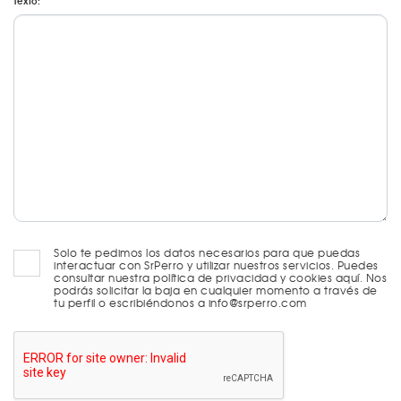
Texto:
Solo te pedimos los datos necesarios para que puedas
interactuar con SrPerro y utilizar nuestros servicios. Puedes
consultar nuestra política de privacidad y cookies aquí. Nos
podrás solicitar la baja en cualquier momento a través de
tu perfil o escribiéndonos a info@srperro.com