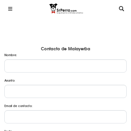
Contacto de Malayerba
Nombre:
Asunto:
Email de contacto: