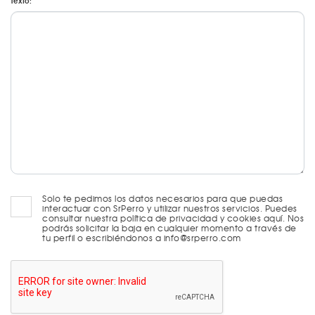
Texto:
Solo te pedimos los datos necesarios para que puedas
interactuar con SrPerro y utilizar nuestros servicios. Puedes
consultar nuestra política de privacidad y cookies aquí. Nos
podrás solicitar la baja en cualquier momento a través de
tu perfil o escribiéndonos a info@srperro.com