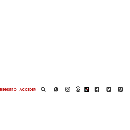
REGISTRO
ACCEDER