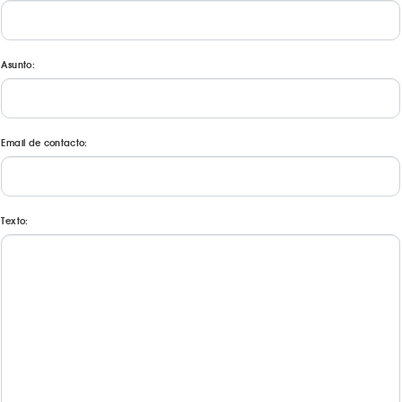
Asunto:
Email de contacto:
Texto: