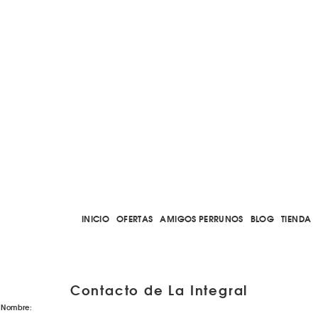
INICIO
OFERTAS
AMIGOS PERRUNOS
BLOG
TIENDA
Contacto de La Integral
Nombre: