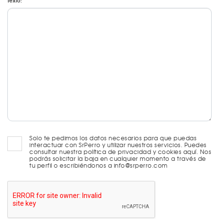
Texto:
Solo te pedimos los datos necesarios para que puedas
interactuar con SrPerro y utilizar nuestros servicios. Puedes
consultar nuestra política de privacidad y cookies aquí. Nos
podrás solicitar la baja en cualquier momento a través de
tu perfil o escribiéndonos a info@srperro.com