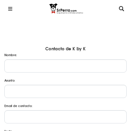
Contacto de K by K
Nombre:
Asunto:
Email de contacto: