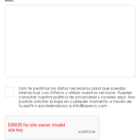
Texto:
Solo te pedimos los datos necesarios para que puedas
interactuar con SrPerro y utilizar nuestros servicios. Puedes
consultar nuestra política de privacidad y cookies aquí. Nos
podrás solicitar la baja en cualquier momento a través de
tu perfil o escribiéndonos a info@srperro.com