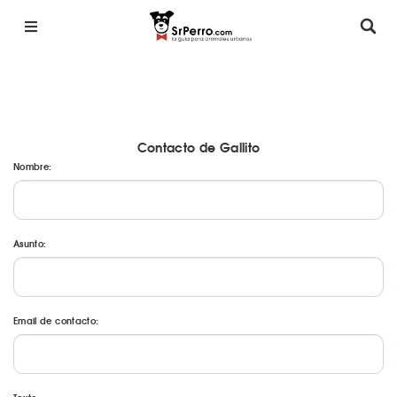
Contacto de Gallito
Nombre:
Asunto:
Email de contacto: