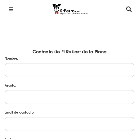
Contacto de El Rebost de la Plana
Nombre:
Asunto:
Email de contacto: