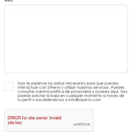
Texto:
Solo te pedimos los datos necesarios para que puedas
interactuar con SrPerro y utilizar nuestros servicios. Puedes
consultar nuestra política de privacidad y cookies aquí. Nos
podrás solicitar la baja en cualquier momento a través de
tu perfil o escribiéndonos a info@srperro.com