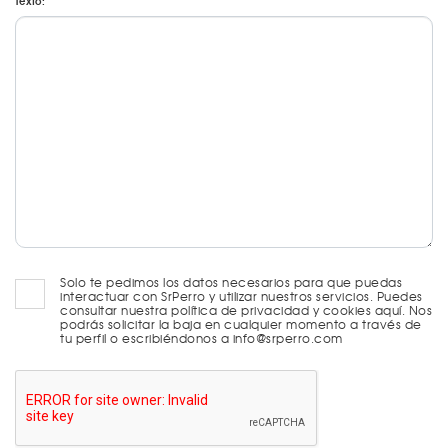
Texto:
Solo te pedimos los datos necesarios para que puedas
interactuar con SrPerro y utilizar nuestros servicios. Puedes
consultar nuestra política de privacidad y cookies aquí. Nos
podrás solicitar la baja en cualquier momento a través de
tu perfil o escribiéndonos a info@srperro.com