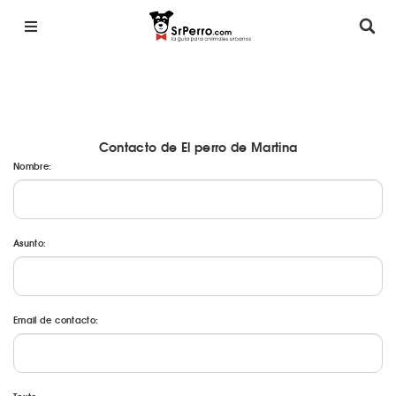
Contacto de El perro de Martina
Nombre:
Asunto:
Email de contacto: