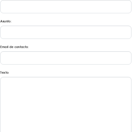
Asunto:
Email de contacto:
Texto: