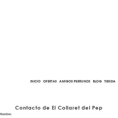
INICIO
OFERTAS
AMIGOS PERRUNOS
BLOG
TIENDA
Contacto de El Collaret del Pep
Nombre: