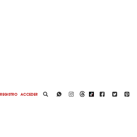
REGISTRO
ACCEDER