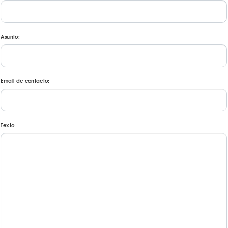
Asunto:
Email de contacto:
Texto: