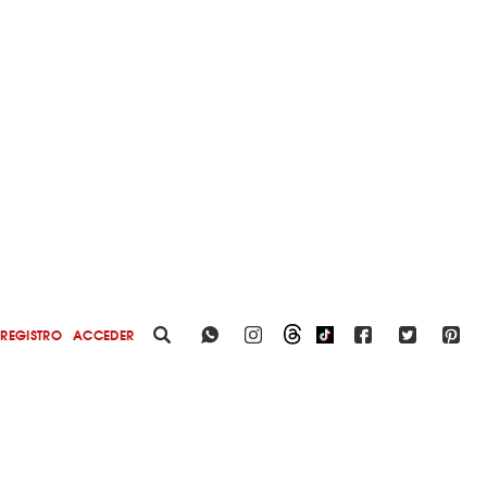
REGISTRO
ACCEDER