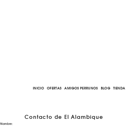
INICIO
OFERTAS
AMIGOS PERRUNOS
BLOG
TIENDA
Contacto de El Alambique
Nombre: