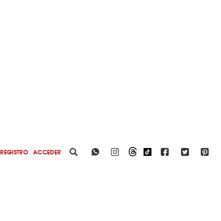
REGISTRO
ACCEDER