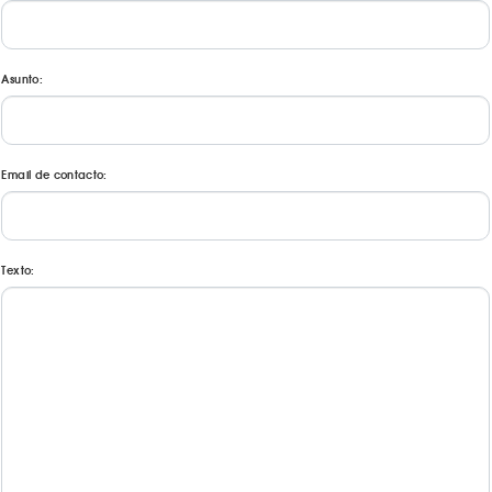
Asunto:
Email de contacto:
Texto: