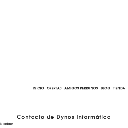
INICIO
OFERTAS
AMIGOS PERRUNOS
BLOG
TIENDA
Contacto de Dynos Informática
Nombre: