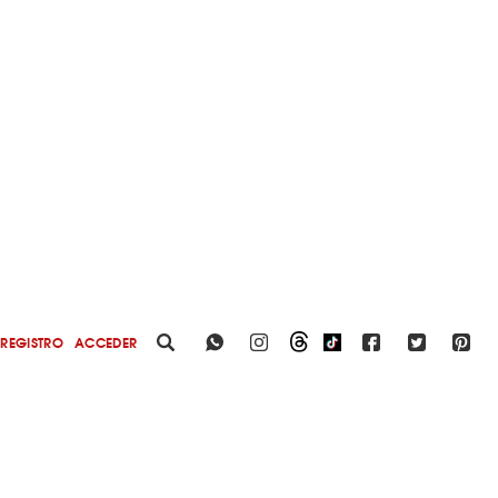
REGISTRO
ACCEDER