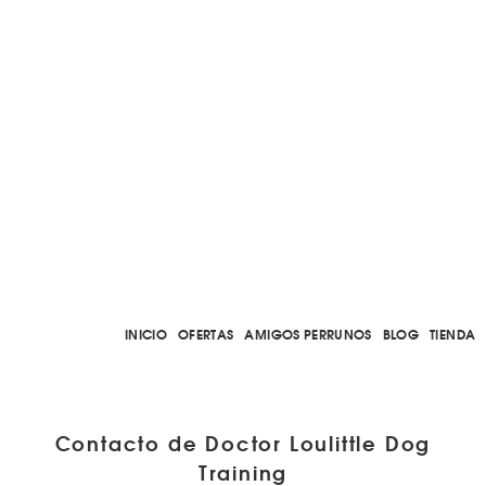
INICIO
OFERTAS
AMIGOS PERRUNOS
BLOG
TIENDA
Contacto de Doctor Loulittle Dog
Training