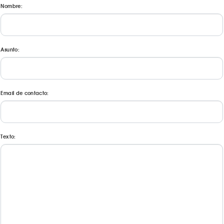
Nombre:
Asunto:
Email de contacto:
Texto: