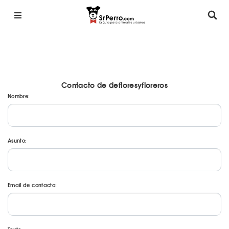
Contacto de defloresyfloreros
Nombre:
Asunto:
Email de contacto: