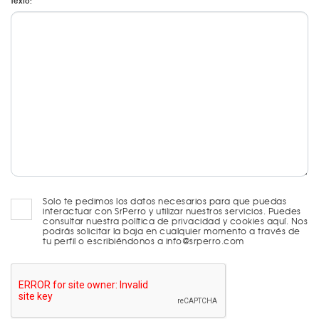
Texto:
Solo te pedimos los datos necesarios para que puedas
interactuar con SrPerro y utilizar nuestros servicios. Puedes
consultar nuestra política de privacidad y cookies aquí. Nos
podrás solicitar la baja en cualquier momento a través de
tu perfil o escribiéndonos a info@srperro.com