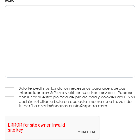
Texto:
Solo te pedimos los datos necesarios para que puedas
interactuar con SrPerro y utilizar nuestros servicios. Puedes
consultar nuestra política de privacidad y cookies aquí. Nos
podrás solicitar la baja en cualquier momento a través de
tu perfil o escribiéndonos a info@srperro.com