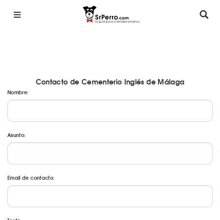
Contacto de Cementerio Inglés de Málaga
Nombre:
Asunto:
Email de contacto: