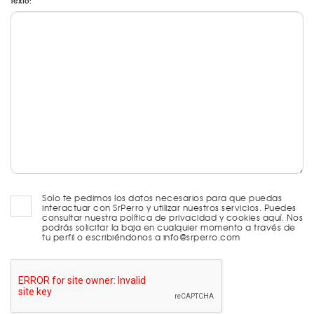
Texto:
Solo te pedimos los datos necesarios para que puedas
interactuar con SrPerro y utilizar nuestros servicios. Puedes
consultar nuestra política de privacidad y cookies aquí. Nos
podrás solicitar la baja en cualquier momento a través de
tu perfil o escribiéndonos a info@srperro.com