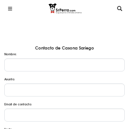
Contacto de Casona Sariego
Nombre:
Asunto:
Email de contacto: