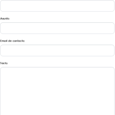
Asunto:
Email de contacto:
Texto: