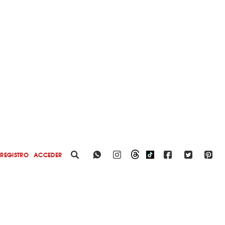
REGISTRO
ACCEDER