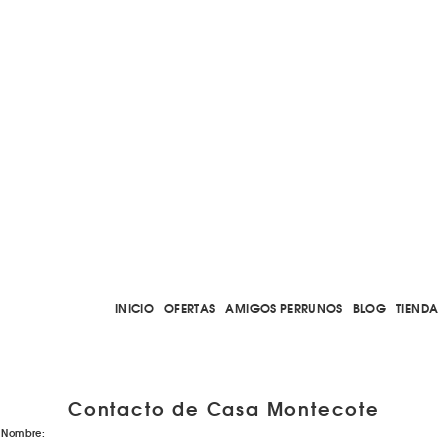
INICIO
OFERTAS
AMIGOS PERRUNOS
BLOG
TIENDA
Contacto de Casa Montecote
Nombre: