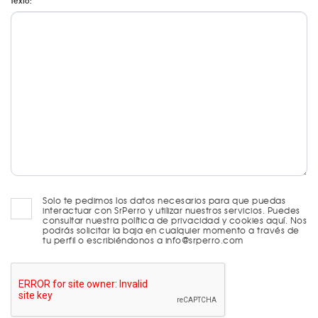
Texto:
Solo te pedimos los datos necesarios para que puedas
interactuar con SrPerro y utilizar nuestros servicios. Puedes
consultar nuestra política de privacidad y cookies aquí. Nos
podrás solicitar la baja en cualquier momento a través de
tu perfil o escribiéndonos a info@srperro.com