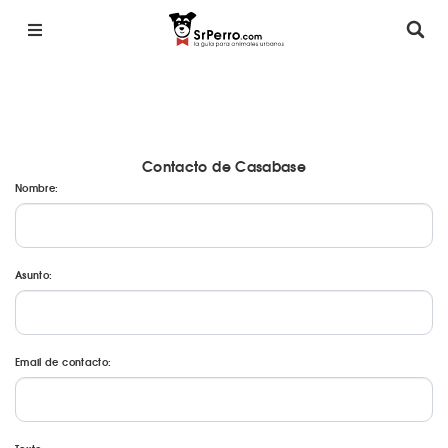
Contacto de Casabase
Nombre:
Asunto:
Email de contacto: